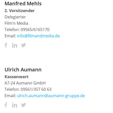
Manfred Mehls
2. Vorsitzender
Delegierter
Film’n Media
Telefon: 09565/6165170
Email:
info@filmandmedia.de
Ulrich Aumann
Kassenwart
A7-24 Aumann GmbH
Telefon: 09561/357 60 63
Email:
ulrich.aumann@aumann-gruppe.de