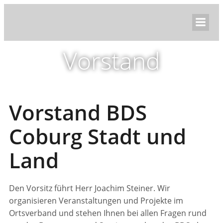
Vorstand
Vorstand BDS
Coburg Stadt und
Land
Den Vorsitz führt Herr Joachim Steiner. Wir
organisieren Veranstaltungen und Projekte im
Ortsverband und stehen Ihnen bei allen Fragen rund