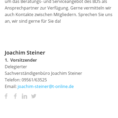
um das Beratungs- und Serviceangebot des BDS als
Ansprechpartner zur Verfügung. Gerne vermitteln wir
auch Kontakte zwischen Mitgliedern. Sprechen Sie uns
an, wir sind gerne für Sie da!
Joachim Steiner
1.
_
Vorsitzender
Delegierter
Sachverständigenbüro Joachim Steiner
Telefon: 09561/63525
Email:
joachim-steiner@t-online.de